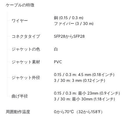
ケーブルの特徴
銅 (0.15 / 0.3 m)  

ワイヤー
ファイバー (3 / 30 m)
コネクタタイプ
SFP28からSFP28
ジャケットの色
白
ジャケット素材
PVC
0.15 / 0.3 m: 4.5 mm (0.18インチ)  

ジャケット外径
3 / 30 m: 3 mm (0.12インチ)
0.15 / 0.3 m: 最小 23mm (0.9インチ)  

曲げ半径
3 / 30 m: 最小 30mm (1.18インチ)
周囲動作温度
0から70℃（32から158℉）