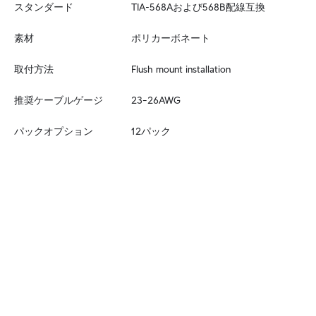
スタンダード
TIA-568Aおよび568B配線互換
素材
ポリカーボネート
取付方法
Flush mount installation
推奨ケーブルゲージ
23–26AWG
パックオプション
12パック