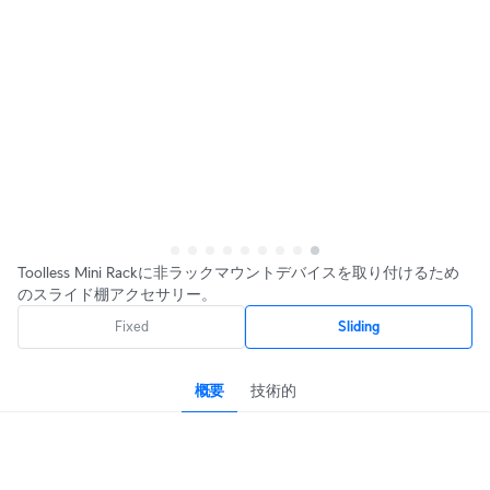
Toolless Mini Rackに非ラックマウントデバイスを取り付けるため
のスライド棚アクセサリー。
Fixed
Sliding
概要
技術的