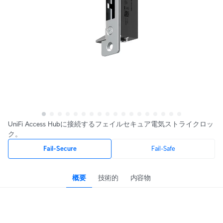
UniFi Access Hubに接続するフェイルセキュア電気ストライクロッ
ク。
Fail-Secure
Fail-Safe
概要
技術的
内容物