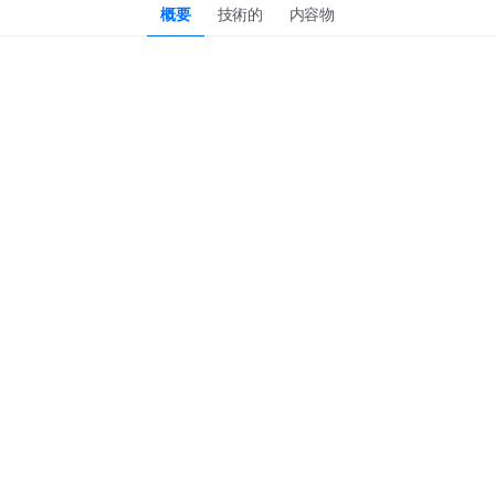
概要
技術的
内容物