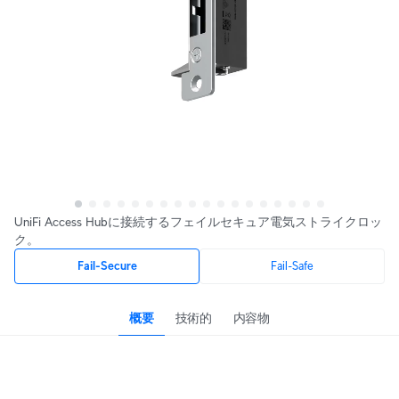
UniFi Access Hubに接続するフェイルセキュア電気ストライクロッ
ク。
Fail-Secure
Fail-Safe
概要
技術的
内容物