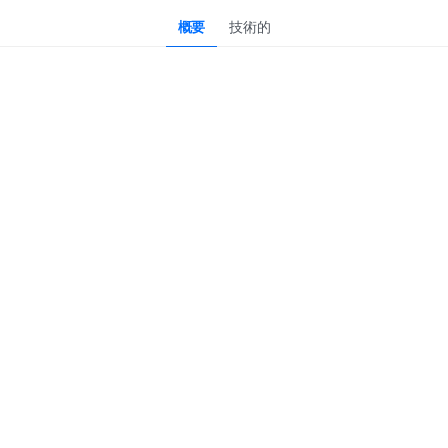
概要
技術的