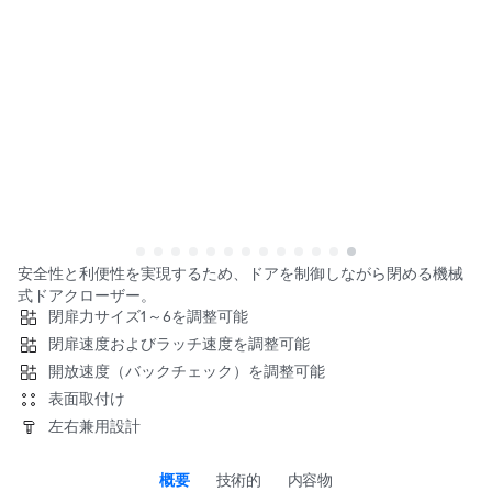
安全性と利便性を実現するため、ドアを制御しながら閉める機械
式ドアクローザー。
閉扉力サイズ1～6を調整可能
閉扉速度およびラッチ速度を調整可能
開放速度（バックチェック）を調整可能
表面取付け
左右兼用設計
概要
技術的
内容物