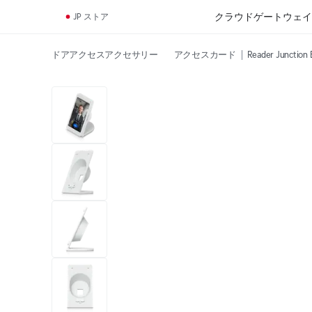
クラウドゲートウェイ
JP ストア
ドアアクセスアクセサリー
アクセスカード
Reader Junction