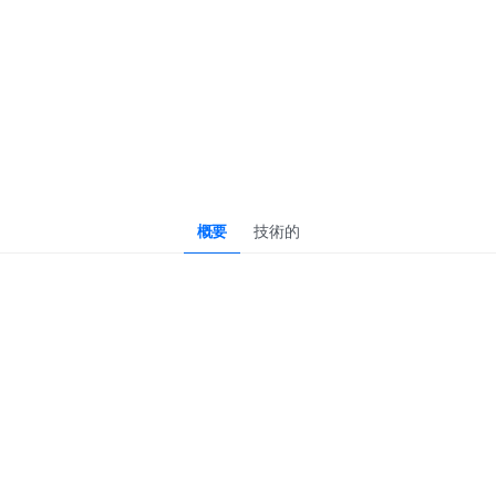
概要
技術的