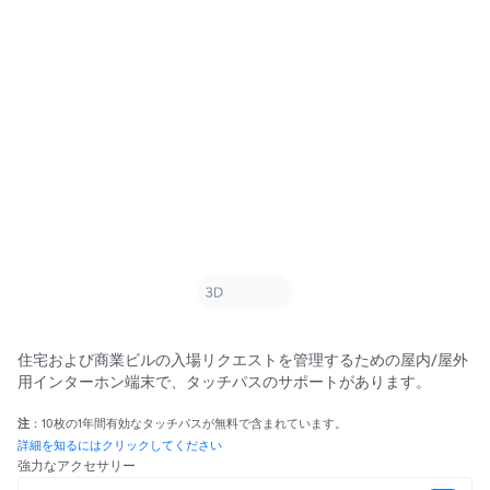
住宅および商業ビルの入場リクエストを管理するための屋内/屋外
用インターホン端末で、タッチパスのサポートがあります。
注
：10枚の1年間有効なタッチパスが無料で含まれています。
詳細を知るにはクリックしてください
強力なアクセサリー