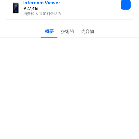
Intercom Viewer
¥27,416
消費税 & 追加料金込み
概要
技術的
内容物