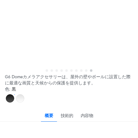
G6 Domeカメラアクセサリーは、屋外の壁やポールに設置した際
に最適な画質と天候からの保護を提供します。
色
:
黒
概要
技術的
内容物