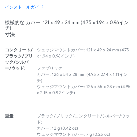
インストールガイド
機械的な カバー: 121 x 49 x 24 mm (4.75 x 1.94 x 0.96イン
チ)
寸法
コンクリート/
ウェッジマウントカバー: 121 x 49 x 24 mm (4.75
ブラック/ブリ
x 1.94 x 0.96インチ)
ック/シルバ
ー/ウッド:
ファブリック:
カバー: 126 x 54 x 28 mm (4.95 x 2.14 x 1.11イン
チ)
ウェッジマウントカバー: 126 x 55 x 23 mm (4.95
x 2.15 x 0.92インチ)
重量
ブラック/ブリック/コンクリート/シルバー/ウッ
ド:
カバー: 12 g (0.42 oz)
ウェッジマウントカバー: 7 g (0.25 oz)