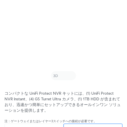
コンパクトな UniFi Protect NVR キットには、(1) UniFi Protect
NVR Instant、(4) G5 Turret Ultra カメラ、(1) 1TB HDD が含まれて
おり、迅速かつ簡単にセットアップできるオールインワン ソリュ
ーションを提供します。
注：ゲートウェイまたはレイヤー3スイッチへの接続が必要です。