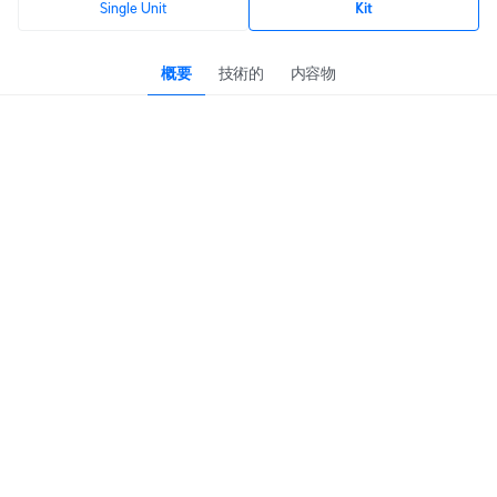
Single Unit
Kit
概要
技術的
内容物