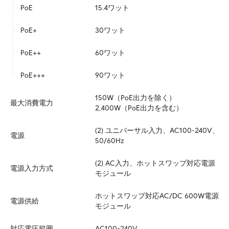
PoE
15.4ワット
PoE+
30ワット
PoE++
60ワット
PoE+++
90ワット
150W（PoE出力を除く）  

最大消費電力
2,400W（PoE出力を含む）
(2) ユニバーサル入力、AC100-240V、
電源
50/60Hz
(2) AC入力、ホットスワップ対応電源
電源入力方式
モジュール
ホットスワップ対応AC/DC 600W電源
電源供給
モジュール
対応電圧範囲
AC100-240V