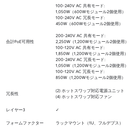
100-240V AC 共有モード: 
1,050W（600Wモジュール2個使用）

100-240V AC 冗長モード: 
450W（600Wモジュール2個使用）

200-240V AC 共有モード: 
合計PoE可用性
2,250W（1,200Wモジュール2個使用）

100-120V AC 共有モード: 
1,850W（1,200Wモジュール2個使用）

200-240V AC 冗長モード: 
1,050W（1,200Wモジュール2個使用）

100-120V AC 冗長モード: 
850W（1,200Wモジュール2個使用）
(2) ホットスワップ対応電源ユニット  

冗長性
(4) ホットスワップ対応ファン
レイヤー3
✓
フォームファクター
ラックマウント（1U、フルデプス）