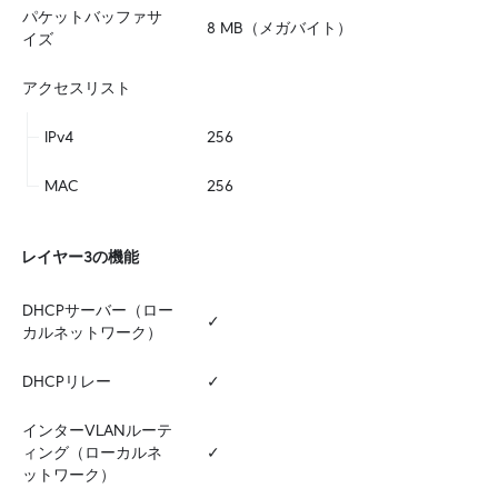
パケットバッファサ
8 MB（メガバイト）
イズ
アクセスリスト
IPv4
256
MAC
256
レイヤー3の機能
DHCPサーバー（ロー
✓
カルネットワーク）
DHCPリレー
✓
インターVLANルーテ
ィング（ローカルネ
✓
ットワーク）