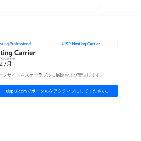
sting Professional
UISP Hosting Carrier
ting Carrier
ng Carrier
2 /月
トワークサイトをスケーラブルに展開および管理します。
uisp.ui.comでポータルをアクティブにしてください。