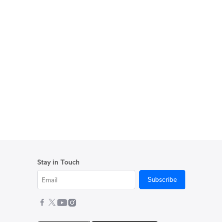
Stay in Touch
Subscribe