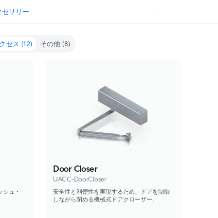
クセサリー
クセス
(12)
その他
(8)
Door Closer
UACC-DoorCloser
たプッシュ・
安全性と利便性を実現するため、ドアを制御
しながら閉める機械式ドアクローザー。