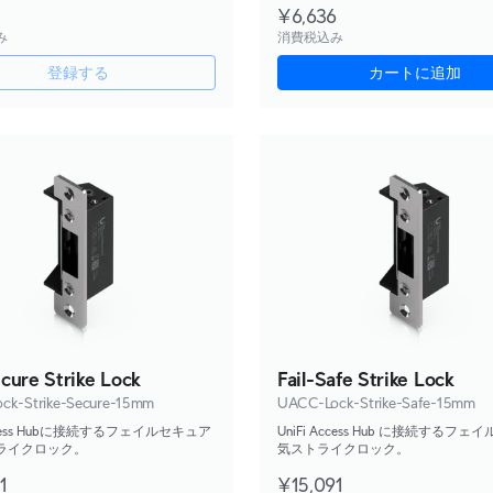
¥6,636
み
消費税込み
登録する
カートに追加
ecure Strike Lock
Fail-Safe Strike Lock
ck-Strike-Secure-15mm
UACC-Lock-Strike-Safe-15mm
Access Hubに接続するフェイルセキュア
UniFi Access Hub に接続するフ
ライクロック。
気ストライクロック。
1
¥15,091