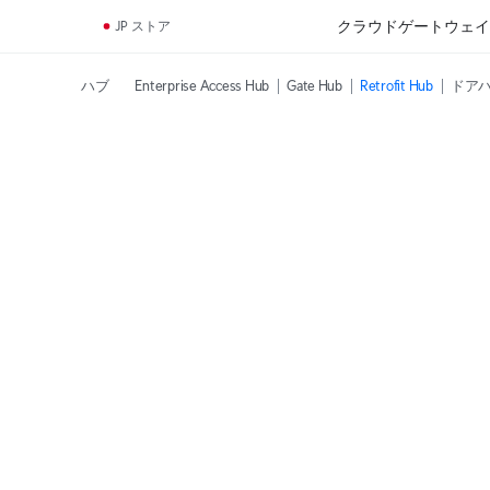
クラウドゲートウェイ
JP ストア
ハブ
Enterprise Access Hub
Gate Hub
Retrofit Hub
ドア