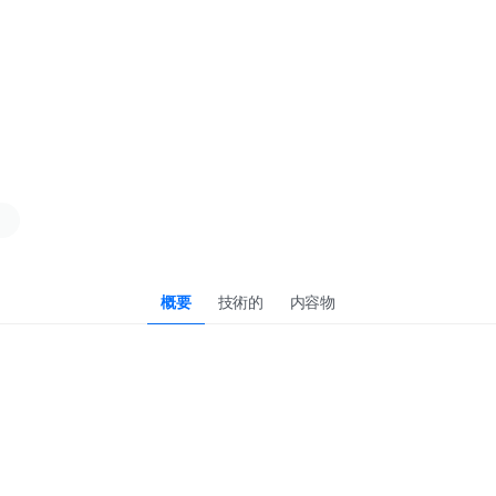
概要
技術的
内容物