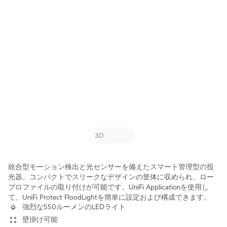
統合型モーション検出と光センサーを備えたスマート管理型の投
光器。コンパクトでスリークなデザインの筐体に収められ、ロー
プロファイルの取り付けが可能です。UniFi Applicationを使用し
て、UniFi Protect FloodLightを簡単に設定および構成できます。
強烈な550ルーメンのLEDライト
壁掛け可能