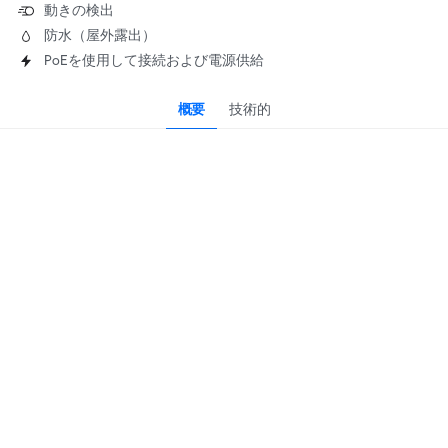
動きの検出
防水（屋外露出）
PoEを使用して接続および電源供給
概要
技術的