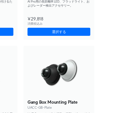
り付けるた
AI Pro用の長距離IR LED、フラッドライト、お
よびレーダー検出アクセサリー。
¥29,818
消費税込み
選択する
Gang Box Mounting Plate
UACC-GB-Plate